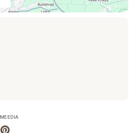
MEEDIA